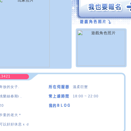
13421
奔放的女子.
溫柔巨蟹
桃樂絲春期ι﹑
18:00 ~ 22:00
20
卡童的老大＊
可以好好休息ｘｄ