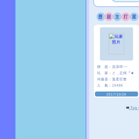
標 題：
流浪咩~~
玩 家：
〥﹑忘情〞★
伺服器：
溫柔巨蟹
人 氣：
15496
2017/10/26
Top