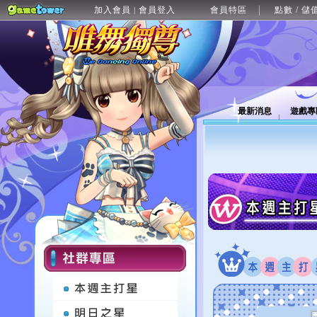
加入會員
會員登入
會員特區
點數 / 儲
|
最新消息
遊戲專