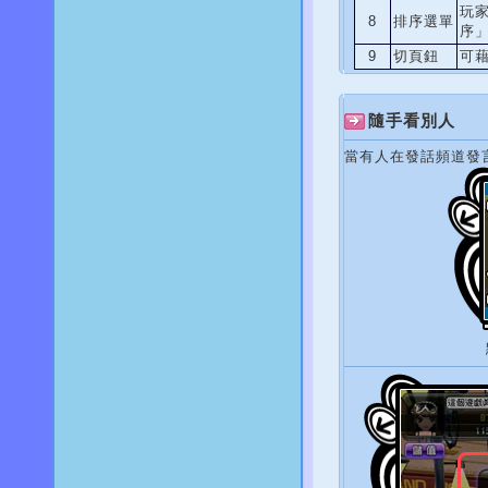
玩
8
排序選單
序
9
切頁鈕
可
隨手看別人
當有人在發話頻道發