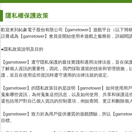
隱私權保護政策