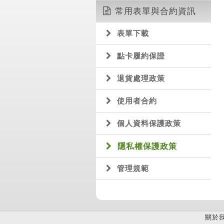
常用表單與合約資訊
表單下載
點卡履約保證
退貨處理政策
使用者合約
個人資料保護政策
隱私權保護政策
管理規範
關於