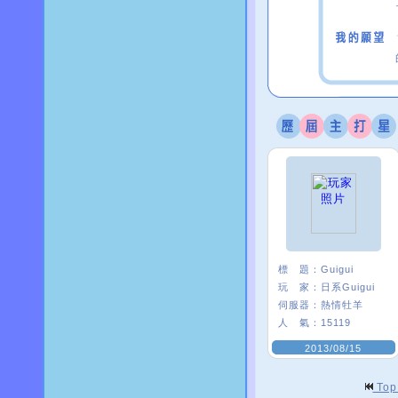
標 題：
Guigui
玩 家：
日系Guigui
伺服器：
熱情牡羊
人 氣：
15119
2013/08/15
To