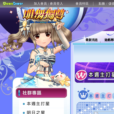
加入會員
會員登入
會員特區
點數 / 儲
|
最新消息
遊戲專