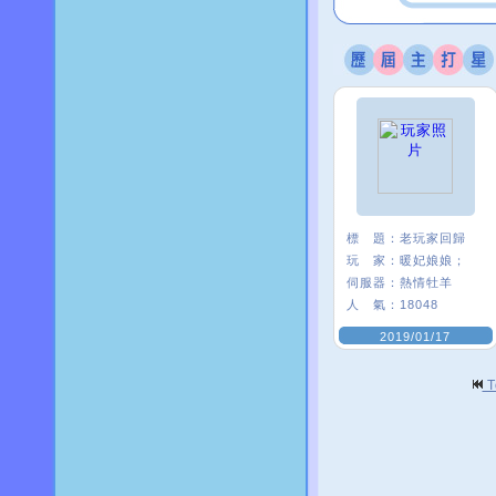
標 題：
老玩家回歸
玩 家：
暖妃娘娘；
伺服器：
熱情牡羊
人 氣：
18048
2019/01/17
T