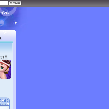
區
主打星