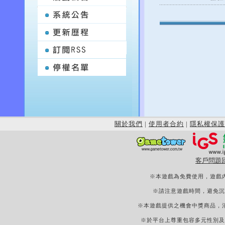
關於我們
|
使用者合約
|
隱私權保護
客戶問題
※本遊戲為免費使用，遊戲
※請注意遊戲時間，避免沉
※本遊戲提供之機會中獎商品，
※於平台上尊重包容多元性別及