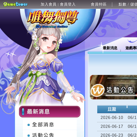
加入會員
會員登入
會員特區
點數 / 儲
|
最新消息
遊戲專
日期
2026-06-10
06
2026-06-17
06
2026-06-23
06/