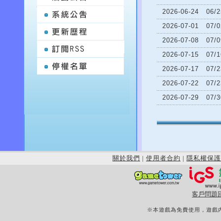
2026-06-24
06
2026-07-01
07
2026-07-08
07
2026-07-15
07
2026-07-17
07
2026-07-22
07
2026-07-29
07
關於我們
|
使用者合約
|
隱私權保護
客戶問題
※本遊戲為免費使用，遊戲