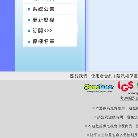
關於我們
|
使用者合約
|
隱私權保護
客戶問題
※本遊戲為免費使用，遊戲
※請注意遊戲時間，避免沉
※本遊戲提供之機會中獎商品，
※於平台上尊重包容多元性別及