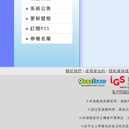
關於我們
|
使用者合約
|
隱私權保護
客戶問題
※本遊戲為免費使用，遊戲
※請注意遊戲時間，避免沉
※本遊戲提供之機會中獎商品，
※於平台上尊重包容多元性別及