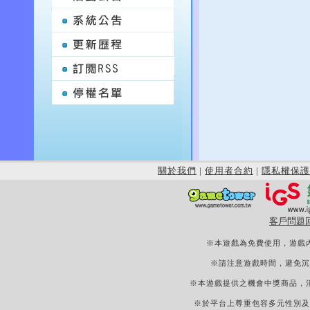
關於我們
|
使用者合約
|
隱私權保護
客戶問題
※本遊戲為免費使用，遊戲
※請注意遊戲時間，避免沉
※本遊戲提供之機會中獎商品，
※於平台上尊重包容多元性別及