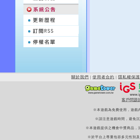
關於我們
|
使用者合約
|
隱私權保護
客戶問題
※本遊戲為免費使用，遊戲
※請注意遊戲時間，避免沉
※本遊戲提供之機會中獎商品，
※於平台上尊重包容多元性別及