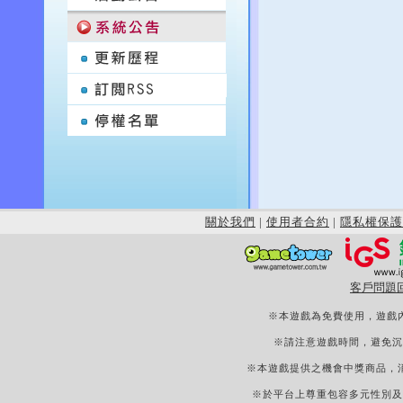
關於我們
|
使用者合約
|
隱私權保護
客戶問題
※本遊戲為免費使用，遊戲
※請注意遊戲時間，避免沉
※本遊戲提供之機會中獎商品，
※於平台上尊重包容多元性別及