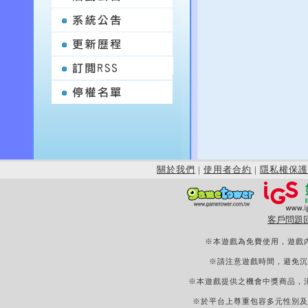
關於我們
|
使用者合約
|
隱私權保護
客戶問題
※本遊戲為免費使用，遊戲
※請注意遊戲時間，避免沉
※本遊戲提供之機會中獎商品，
※於平台上尊重包容多元性別及