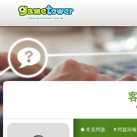
常見問題
問題回報