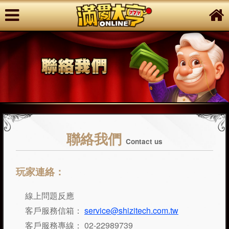
聯絡我們
Contact us
玩家連絡：
線上問題反應
客戶服務信箱：
service@shizitech.com.tw
客戶服務專線： 02-22989739