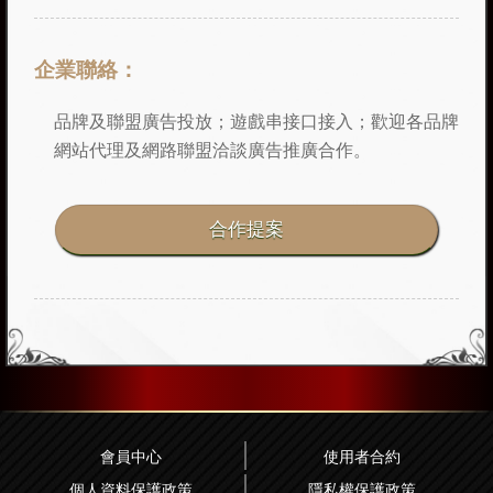
企業聯絡：
品牌及聯盟廣告投放；遊戲串接口接入；歡迎各品牌
網站代理及網路聯盟洽談廣告推廣合作。
會員中心
使用者合約
個人資料保護政策
隱私權保護政策