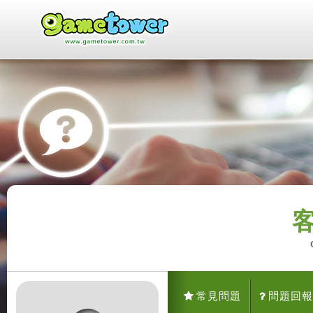
常見問題
問題回報