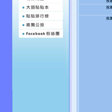
投
投
投