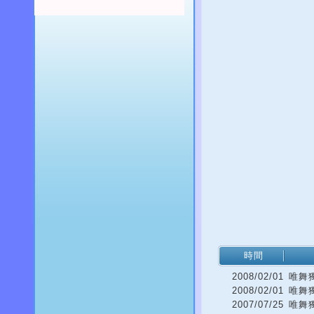
時間
2008/02/01
唯舞獨
2008/02/01
唯舞獨
2007/07/25
唯舞獨