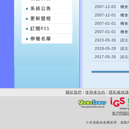
2007-12-03
機會
2007-12-01
機會
2007-01-01
機會
2007-01-01
機會
2023-05-26
請注
2018-05-28
請注
2017-05-26
請注
關於我們
|
使用者合約
|
隱私權保護
客戶問題
※本遊戲為免費使用，遊戲