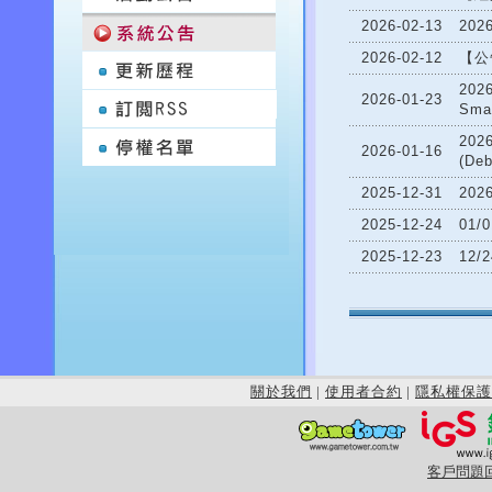
2026-02-13
20
2026-02-12
【公
202
2026-01-23
Sma
20
2026-01-16
(De
2025-12-31
202
2025-12-24
01
2025-12-23
12/
關於我們
|
使用者合約
|
隱私權保護
客戶問題