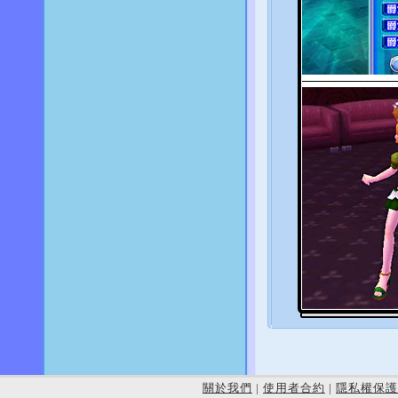
關於我們
|
使用者合約
|
隱私權保護