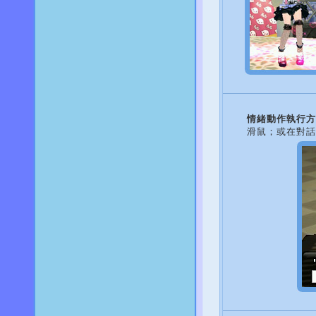
情緒動作執行方
滑鼠；或在對話