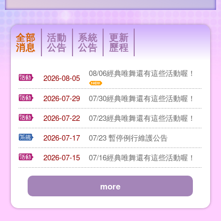
全部
活動
系統
更新
消息
公告
公告
歷程
08/06經典唯舞還有這些活動喔！
2026-08-05
2026-07-29
07/30經典唯舞還有這些活動喔！
2026-07-22
07/23經典唯舞還有這些活動喔！
2026-07-17
07/23 暫停例行維護公告
2026-07-15
07/16經典唯舞還有這些活動喔！
more