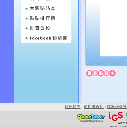
關於我們
|
使用者合約
|
隱私權保護