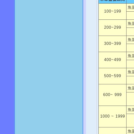
魚
100~199
魚
200~299
魚
300~399
魚
400~499
魚
500~599
魚
600~ 999
魚
1000 ~ 1999
魚