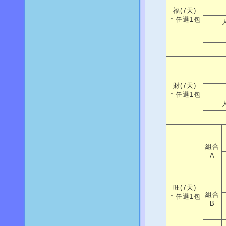
福(7天)
＊任選1包
財(7天)
＊任選1包
組合
A
旺(7天)
組合
＊任選1包
B