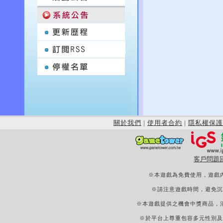
關於我們
|
使用者合約
|
隱私權保護
客戶問題
※本遊戲為免費使用，遊戲
※請注意遊戲時間，避免沉
※本遊戲提供之機會中獎商品，
※於平台上尊重包容多元性別及