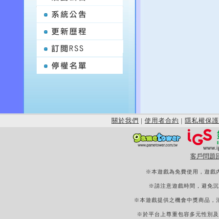
關於我們
|
使用者合約
|
隱私權保護
客戶問題
※本遊戲為免費使用，遊戲
※請注意遊戲時間，避免沉
※本遊戲提供之機會中獎商品，
※於平台上尊重包容多元性別及