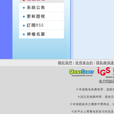
關於我們
|
使用者合約
|
隱私權保護
客戶問題
※本遊戲為免費使用，遊戲
※請注意遊戲時間，避免沉
※本遊戲提供之機會中獎商品，
※於平台上尊重包容多元性別及