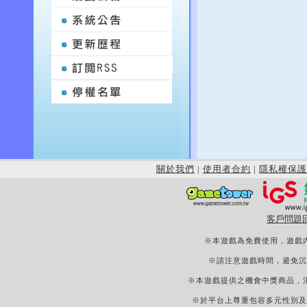
關於我們
|
使用者合約
|
隱私權保護
客戶問題
※本遊戲為免費使用，遊戲
※請注意遊戲時間，避免沉
※本遊戲提供之機會中獎商品，
※於平台上尊重包容多元性別及