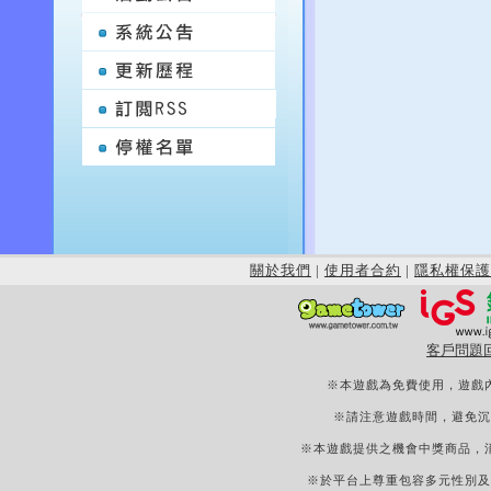
關於我們
|
使用者合約
|
隱私權保護
客戶問題
※本遊戲為免費使用，遊戲
※請注意遊戲時間，避免沉
※本遊戲提供之機會中獎商品，
※於平台上尊重包容多元性別及