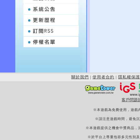
關於我們
|
使用者合約
|
隱私權保護
客戶問題
※本遊戲為免費使用，遊戲
※請注意遊戲時間，避免沉
※本遊戲提供之機會中獎商品，
※於平台上尊重包容多元性別及