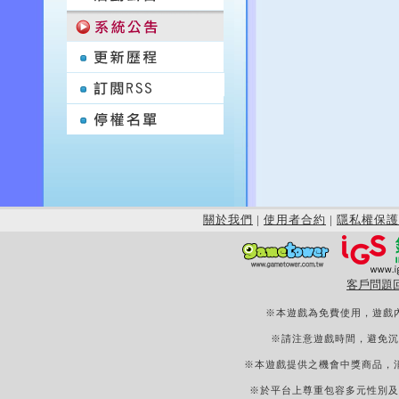
關於我們
|
使用者合約
|
隱私權保護
客戶問題
※本遊戲為免費使用，遊戲
※請注意遊戲時間，避免沉
※本遊戲提供之機會中獎商品，
※於平台上尊重包容多元性別及