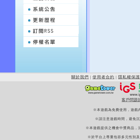
關於我們
|
使用者合約
|
隱私權保護
客戶問題
※本遊戲為免費使用，遊戲
※請注意遊戲時間，避免沉
※本遊戲提供之機會中獎商品，
※於平台上尊重包容多元性別及