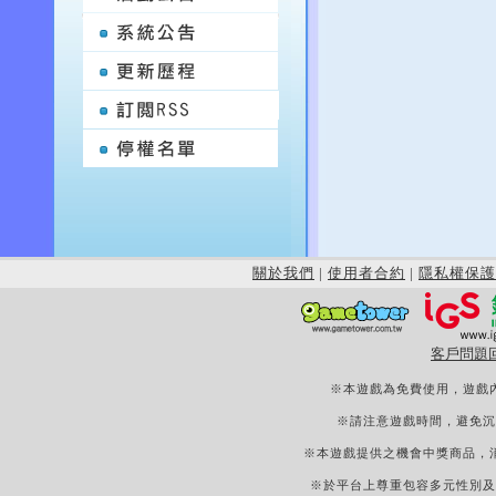
關於我們
|
使用者合約
|
隱私權保護
客戶問題
※本遊戲為免費使用，遊戲
※請注意遊戲時間，避免沉
※本遊戲提供之機會中獎商品，
※於平台上尊重包容多元性別及