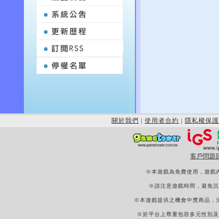
關於我們
|
使用者合約
|
隱私權保護
客戶問題
※本遊戲為免費使用，遊戲
※請注意遊戲時間，避免沉
※本遊戲提供之機會中獎商品，
※於平台上尊重包容多元性別及