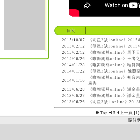
日期
2015/10/07
《明星3缺1online》20
2015/02/12
《明星3缺1online》2
2015/02/12
《唯舞獨尊online》周予
2014/06/26
《唯舞獨尊online》王者
2014/01/28
《唯舞獨尊online》唯舞
2014/01/22
《明星3缺1online》陳
《唯舞獨尊online》初音
2014/01/16
廣告
2013/06/28
《唯舞獨尊online》謝
2013/06/27
《唯舞獨尊online》謝
2013/06/26
《明星3缺1 online》2
Top
5
上一頁
[1]
關於