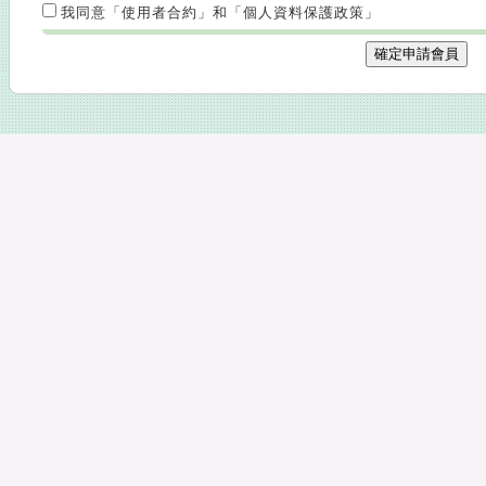
我同意「使用者合約」和「個人資料保護政策」
確定申請會員