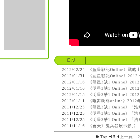
日期
2012/02/24
《藍星戰記Online》戰
2012/01/31
《藍星戰記Online》20
2012/01/16
《明星3缺1 Online》
2012/01/16
《明星3缺1 Online》
2012/01/15
《明星3缺1 Online》2
2012/01/11
《唯舞獨尊online》20
2011/12/25
《明星3缺1 Online》
2011/12/25
《明星3缺1 Online
2011/12/25
《明星3缺1 Online》
2011/11/16
《蒼天》鬼兵谷展示影片
Top
5
上一頁
1