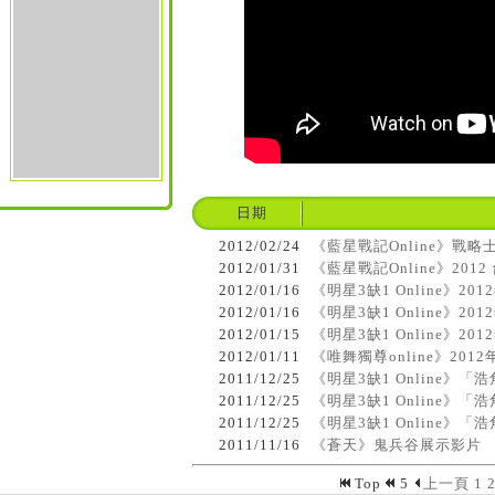
日期
2012/02/24
《藍星戰記Online》戰
2012/01/31
《藍星戰記Online》20
2012/01/16
《明星3缺1 Online》
2012/01/16
《明星3缺1 Online》
2012/01/15
《明星3缺1 Online》2
2012/01/11
《唯舞獨尊online》20
2011/12/25
《明星3缺1 Online》
2011/12/25
《明星3缺1 Online
2011/12/25
《明星3缺1 Online》
2011/11/16
《蒼天》鬼兵谷展示影片
Top
5
上一頁
1