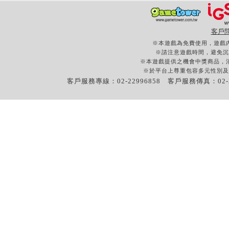
客戶
※本遊戲為免費使用，遊戲
※請注意遊戲時間，避免沉
※本遊戲提供之機會中獎商品，
※於平台上尊重包容多元性別及
客戶服務專線：02-22996858 客戶服務傳真：02