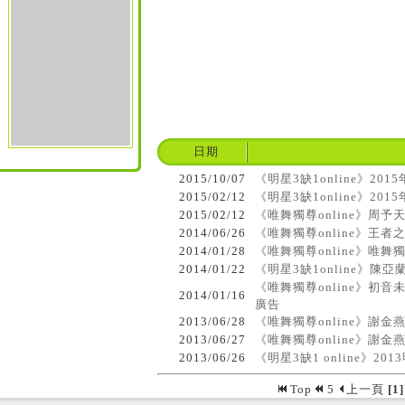
日期
2015/10/07
《明星3缺1online》20
2015/02/12
《明星3缺1online》2
2015/02/12
《唯舞獨尊online》周予
2014/06/26
《唯舞獨尊online》王者
2014/01/28
《唯舞獨尊online》唯舞
2014/01/22
《明星3缺1online》陳
《唯舞獨尊online》初音
2014/01/16
廣告
2013/06/28
《唯舞獨尊online》謝
2013/06/27
《唯舞獨尊online》謝
2013/06/26
《明星3缺1 online》2
Top
5
上一頁
[1]