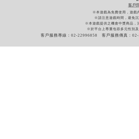
客戶
※本遊戲為免費使用，遊戲
※請注意遊戲時間，避免沉
※本遊戲提供之機會中獎商品，
※於平台上尊重包容多元性別及
客戶服務專線：02-22996858 客戶服務傳真：02