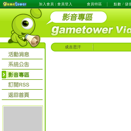
加入會員
會員登入
會員特區
點數 / 儲
|
成吉思汗