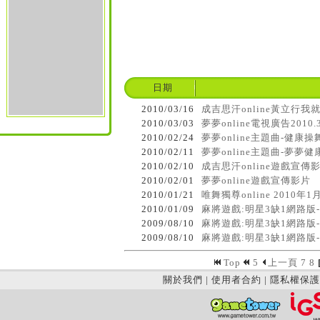
日期
2010/03/16
成吉思汗online黃立行我
2010/03/03
夢夢online電視廣告2010
2010/02/24
夢夢online主題曲-健康
2010/02/11
夢夢online主題曲-夢夢
2010/02/10
成吉思汗online遊戲宣傳
2010/02/01
夢夢online遊戲宣傳影片
2010/01/21
唯舞獨尊online 2010年
2010/01/09
麻將遊戲:明星3缺1網路版
2009/08/10
麻將遊戲:明星3缺1網路版
2009/08/10
麻將遊戲:明星3缺1網路版-
Top
5
上一頁
7
8
關於我們
|
使用者合約
|
隱私權保護