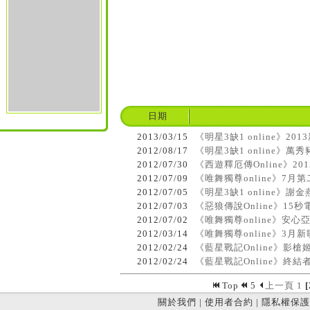
日期
2013/03/15
《明星3缺1 online》
2012/08/17
《明星3缺1 online》
2012/07/30
《西遊釋厄傳Online》2
2012/07/09
《唯舞獨尊online》7月
2012/07/05
《明星3缺1 online》
2012/07/03
《惡狼傳說Online》15
2012/07/02
《唯舞獨尊online》安心
2012/03/14
《唯舞獨尊online》3月
2012/02/24
《藍星戰記Online》影
2012/02/24
《藍星戰記Online》終
Top
5
上一頁
1
[
關於我們
|
使用者合約
|
隱私權保護