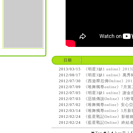
日期
2013/03/15
《明星3缺1 online》
2012/08/17
《明星3缺1 online》
2012/07/30
《西遊釋厄傳Online》2
2012/07/09
《唯舞獨尊online》7月
2012/07/05
《明星3缺1 online》
2012/07/03
《惡狼傳說Online》15
2012/07/02
《唯舞獨尊online》安心
2012/03/14
《唯舞獨尊online》3月
2012/02/24
《藍星戰記Online》影
2012/02/24
《藍星戰記Online》終
Top
5
上一頁
1
[