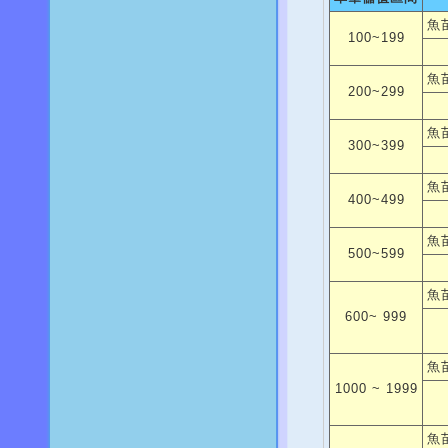
魚
100~199
魚
200~299
魚
300~399
魚
400~499
魚
500~599
魚
600~ 999
魚
1000 ~ 1999
魚