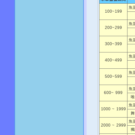
魚
100~199
魚
200~299
魚
300~399
魚
400~499
魚
500~599
魚
600~ 999
唯
魚
1000 ~ 1999
舞
魚
2000 ~ 2999
獨