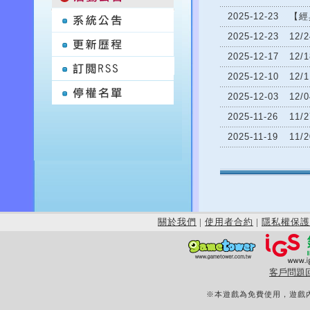
2025-12-23
【經
2025-12-23
12
2025-12-17
12
2025-12-10
12
2025-12-03
12
2025-11-26
11
2025-11-19
11
關於我們
|
使用者合約
|
隱私權保護
客戶問題
※本遊戲為免費使用，遊戲