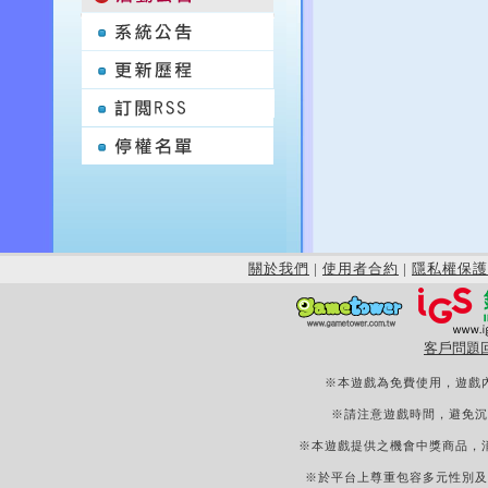
關於我們
|
使用者合約
|
隱私權保護
客戶問題
※本遊戲為免費使用，遊戲
※請注意遊戲時間，避免沉
※本遊戲提供之機會中獎商品，
※於平台上尊重包容多元性別及