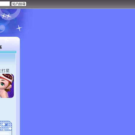
區
主打星