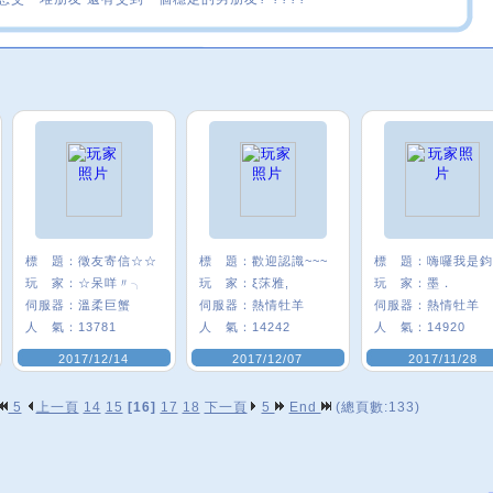
標 題：
徵友寄信☆☆
標 題：
歡迎認識~~~
標 題：
玩 家：
☆呆咩〃╮
玩 家：
ξ莯雅,
玩 家：
墨．
伺服器：
溫柔巨蟹
伺服器：
熱情牡羊
伺服器：
熱情牡羊
人 氣：
13781
人 氣：
14242
人 氣：
14920
2017/12/14
2017/12/07
2017/11/28
5
上一頁
14
15
[16]
17
18
下一頁
5
End
(總頁數:133)