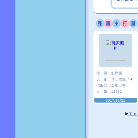
標 題：
無標題~
玩 家：
〥﹑虞姬〞★
伺服器：
溫柔巨蟹
人 氣：
12881
2017/12/21
Top