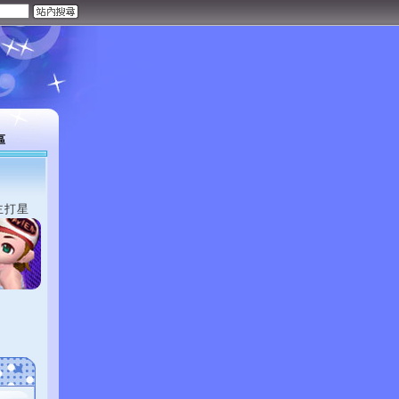
區
主打星